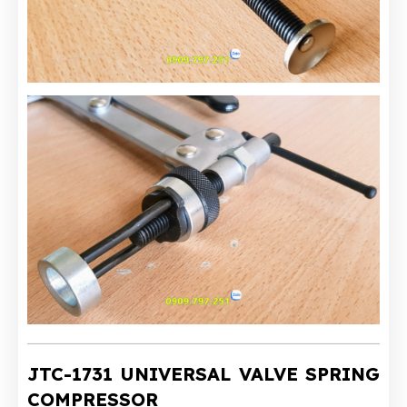
JTC-1731 UNIVERSAL VALVE SPRING
COMPRESSOR