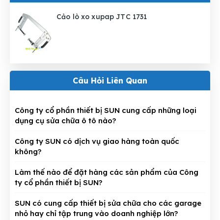
Cảo lò xo xupap JTC 1731
Câu Hỏi Liên Quan
Công ty cổ phần thiết bị SUN cung cấp những loại
dụng cụ sửa chữa ô tô nào?
Công ty SUN có dịch vụ giao hàng toàn quốc
không?
Làm thế nào để đặt hàng các sản phẩm của Công
ty cổ phần thiết bị SUN?
SUN có cung cấp thiết bị sửa chữa cho các garage
nhỏ hay chỉ tập trung vào doanh nghiệp lớn?