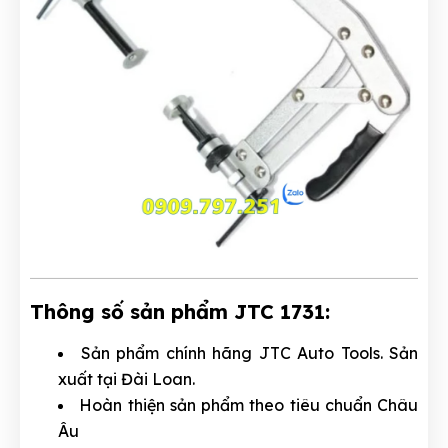
Thông số sản phẩm JTC 1731:
Sản phẩm chính hãng JTC Auto Tools. Sản
xuất tại Đài Loan.
Hoàn thiện sản phẩm theo tiêu chuẩn Châu
Âu