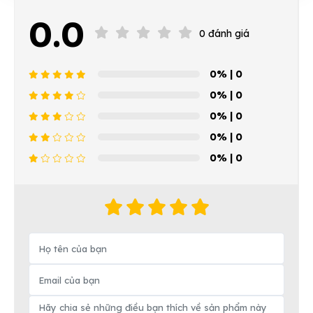
0.0
0 đánh giá
0%
| 0
0%
| 0
0%
| 0
0%
| 0
0%
| 0