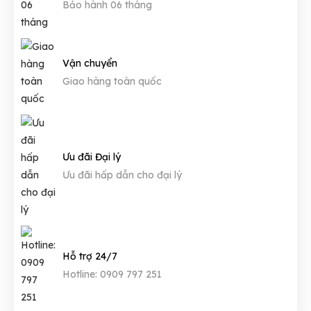
Bảo hành 06 tháng
Vận chuyển
Giao hàng toàn quốc
Ưu đãi Đại lý
Ưu đãi hấp dẫn cho đại lý
Hỗ trợ 24/7
Hotline: 0909 797 251