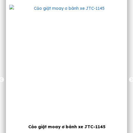
Cảo giật moay ơ bánh xe JTC-1145