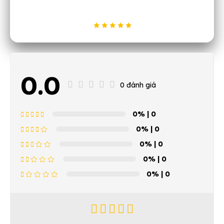
0.0
0 đánh giá
0%
| 0
0%
| 0
0%
| 0
0%
| 0
0%
| 0