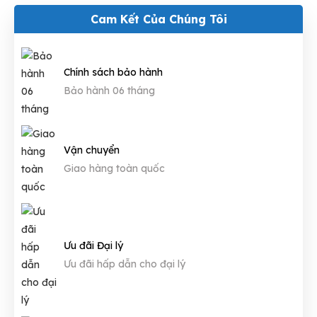
Cam Kết Của Chúng Tôi
Chính sách bảo hành
Bảo hành 06 tháng
Vận chuyển
Giao hàng toàn quốc
Ưu đãi Đại lý
Ưu đãi hấp dẫn cho đại lý