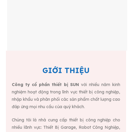
GIỚI THIỆU
Công ty cổ phần thiết bị SUN
với nhiều năm kinh
nghiệm hoạt động trong lĩnh vực thiết bị công nghiệp,
nhập khẩu và phân phối các sản phẩm chất lượng cao
đáp ứng mọi nhu cầu của quý khách.
Chúng tôi là nhà cung cấp thiết bị công nghiệp cho
nhiều lãnh vực: Thiết Bị Garage, Robot Công Nghiệp,