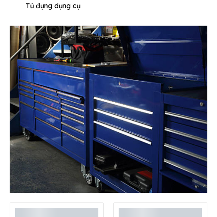
Tủ đựng dụng cụ