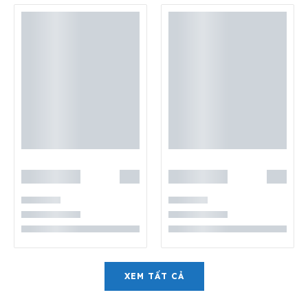
XEM TẤT CẢ