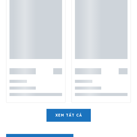
XEM TẤT CẢ