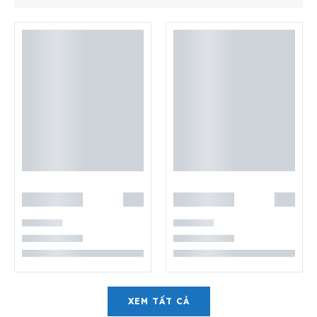
XEM TẤT CẢ