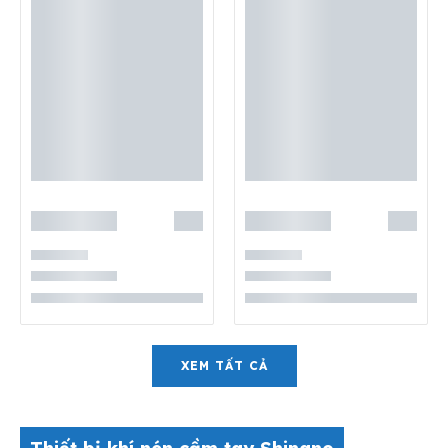
XEM TẤT CẢ