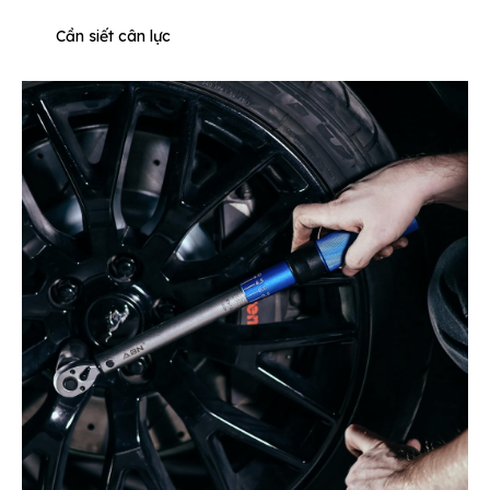
Cần siết cân lực