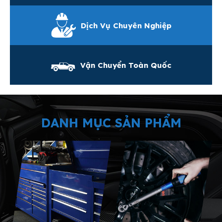
Dịch Vụ Chuyên Nghiệp
Vận Chuyển Toàn Quốc
DANH MỤC SẢN PHẨM