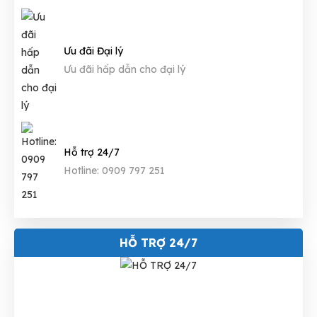
Ưu đãi Đại lý
Ưu đãi hấp dẫn cho đại lý
Hỗ trợ 24/7
Hotline: 0909 797 251
HỖ TRỢ 24/7