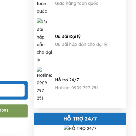
Giao hàng toàn quốc
Ưu đãi Đại lý
Ưu đãi hấp dẫn cho đại lý
Hỗ trợ 24/7
Hotline: 0909 797 251
7251
HỖ TRỢ 24/7