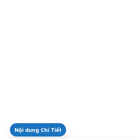
Nội dung Chi Tiết