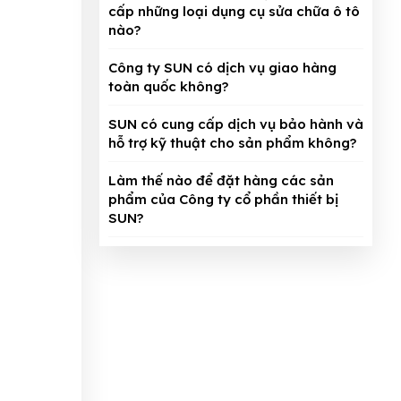
cấp những loại dụng cụ sửa chữa ô tô
nào?
Công ty SUN có dịch vụ giao hàng
toàn quốc không?
SUN có cung cấp dịch vụ bảo hành và
hỗ trợ kỹ thuật cho sản phẩm không?
Làm thế nào để đặt hàng các sản
phẩm của Công ty cổ phần thiết bị
SUN?