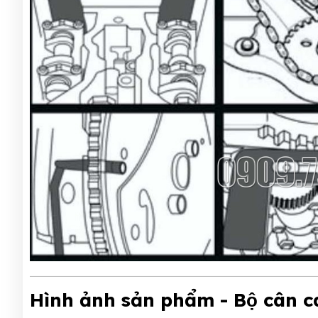
Hình ảnh sản phẩm - Bộ cân