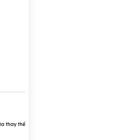
ữa thay thế