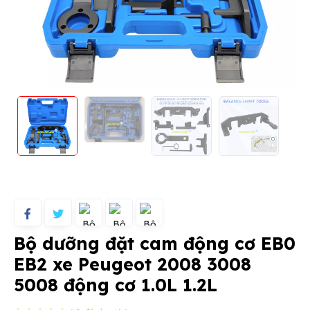
Bộ dưỡng đặt cam động cơ EB0
EB2 xe Peugeot 2008 3008
5008 động cơ 1.0L 1.2L