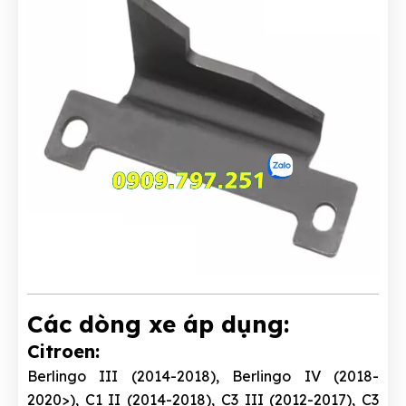
Các dòng xe áp dụng:
Citroen:
Berlingo III (2014-2018), Berlingo IV (2018-
2020>), C1 II (2014-2018), C3 III (2012-2017), C3