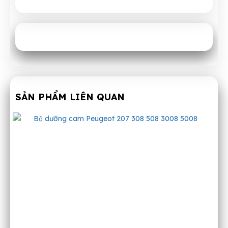
SẢN PHẨM LIÊN QUAN