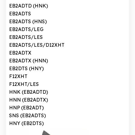
EB2ADTD (HNK)
EB2ADTS
EB2ADTS (HNS)
EB2ADTS/LEG
EB2ADTS/LES
EB2ADTS/LES/D12XHT
EB2ADTX
EB2ADTX (HNN)
EB2DTS (HNY)
F12XHT
F12XHT/LES
HNK (EB2ADTD)
HNN (EB2ADTX)
HNP (EB2ADT)
SNS (EB2ADTS)
HNY (EB2DTS)