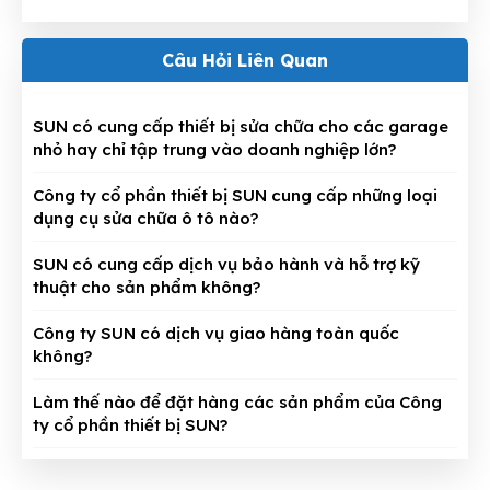
Câu Hỏi Liên Quan
SUN có cung cấp thiết bị sửa chữa cho các garage
nhỏ hay chỉ tập trung vào doanh nghiệp lớn?
Công ty cổ phần thiết bị SUN cung cấp những loại
dụng cụ sửa chữa ô tô nào?
SUN có cung cấp dịch vụ bảo hành và hỗ trợ kỹ
thuật cho sản phẩm không?
Công ty SUN có dịch vụ giao hàng toàn quốc
không?
Làm thế nào để đặt hàng các sản phẩm của Công
ty cổ phần thiết bị SUN?