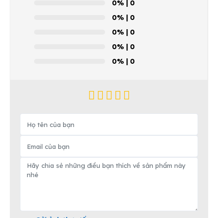
0%
| 0
0%
| 0
0%
| 0
0%
| 0
0%
| 0