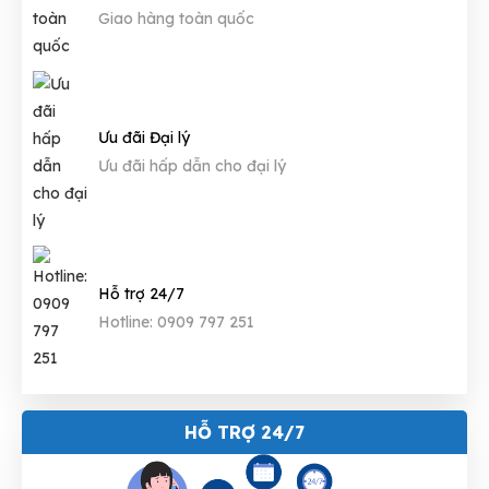
Giao hàng toàn quốc
Ưu đãi Đại lý
Ưu đãi hấp dẫn cho đại lý
Hỗ trợ 24/7
Hotline: 0909 797 251
HỖ TRỢ 24/7