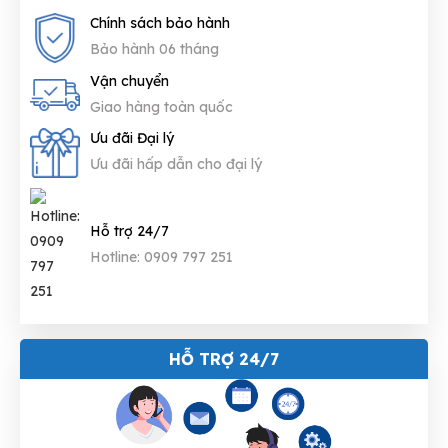
Chính sách bảo hành
Bảo hành 06 tháng
Vận chuyển
Giao hàng toàn quốc
Ưu đãi Đại lý
Ưu đãi hấp dẫn cho đại lý
Hỗ trợ 24/7
Hotline: 0909 797 251
HỖ TRỢ 24/7