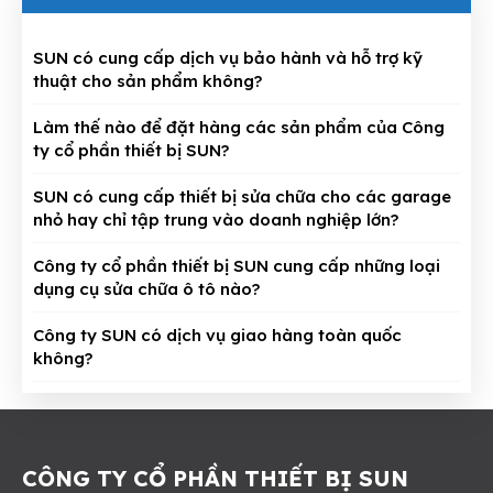
SUN có cung cấp dịch vụ bảo hành và hỗ trợ kỹ
thuật cho sản phẩm không?
Làm thế nào để đặt hàng các sản phẩm của Công
ty cổ phần thiết bị SUN?
SUN có cung cấp thiết bị sửa chữa cho các garage
nhỏ hay chỉ tập trung vào doanh nghiệp lớn?
Công ty cổ phần thiết bị SUN cung cấp những loại
dụng cụ sửa chữa ô tô nào?
Công ty SUN có dịch vụ giao hàng toàn quốc
không?
CÔNG TY CỔ PHẦN THIẾT BỊ SUN