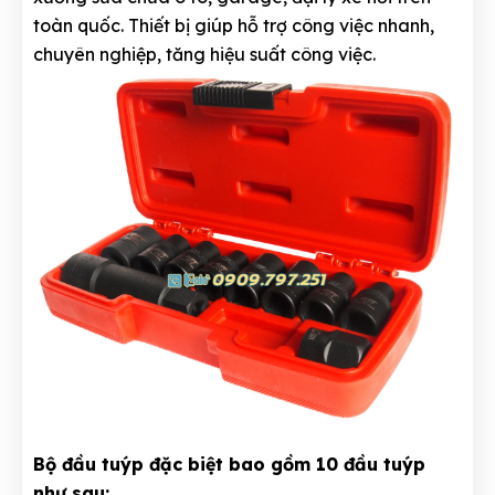
toàn quốc. Thiết bị giúp hỗ trợ công việc nhanh,
chuyên nghiệp, tăng hiệu suất công việc.
Bộ đầu tuýp đặc biệt bao gồm 10 đầu tuýp
như sau: