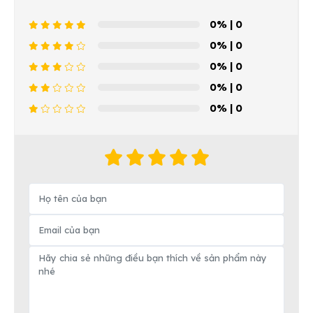
0%
| 0
0%
| 0
0%
| 0
0%
| 0
0%
| 0