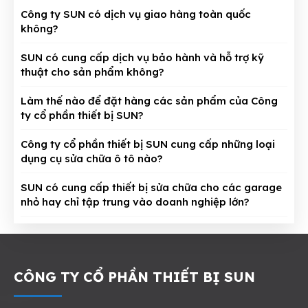
Công ty SUN có dịch vụ giao hàng toàn quốc
không?
SUN có cung cấp dịch vụ bảo hành và hỗ trợ kỹ
thuật cho sản phẩm không?
Làm thế nào để đặt hàng các sản phẩm của Công
ty cổ phần thiết bị SUN?
Công ty cổ phần thiết bị SUN cung cấp những loại
dụng cụ sửa chữa ô tô nào?
SUN có cung cấp thiết bị sửa chữa cho các garage
nhỏ hay chỉ tập trung vào doanh nghiệp lớn?
CÔNG TY CỔ PHẦN THIẾT BỊ SUN