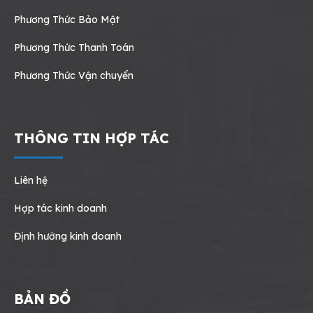
Phương Thức Bảo Mật
Phương Thức Thanh Toán
Phương Thức Vận chuyển
THÔNG TIN HỢP TÁC
Liên hệ
Hợp tác kinh doanh
Định hướng kinh doanh
BẢN ĐỒ