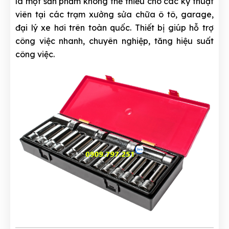
là một sản phẩm không thể thiếu cho các kỹ thuật
viên tại các trạm xưởng sửa chữa ô tô, garage,
đại lý xe hơi trên toàn quốc. Thiết bị giúp hỗ trợ
công việc nhanh, chuyên nghiệp, tăng hiệu suất
công việc.