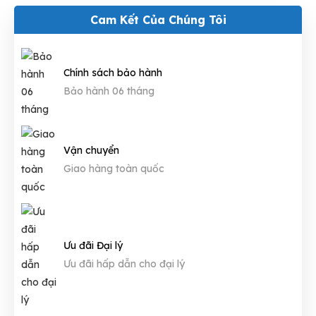
Cam Kết Của Chúng Tôi
Chính sách bảo hành
Bảo hành 06 tháng
Vận chuyển
Giao hàng toàn quốc
Ưu đãi Đại lý
Ưu đãi hấp dẫn cho đại lý