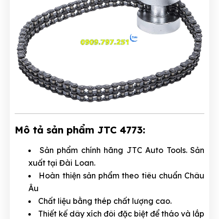
Mô tả sản phẩm JTC 4773:
Sản phẩm chính hãng JTC Auto Tools. Sản
xuất tại Đài Loan.
Hoàn thiện sản phẩm theo tiêu chuẩn Châu
Âu
Chất liệu bằng thép chất lượng cao.
Thiết kế dây xích đôi đặc biệt để tháo và lắp