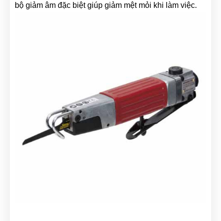
bộ giảm âm đặc biệt giúp giảm mệt mỏi khi làm việc.