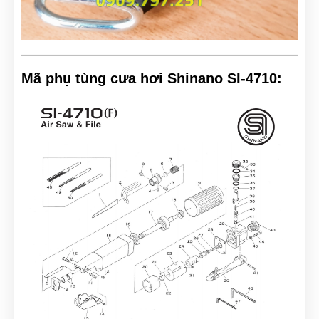
Mã phụ tùng cưa hơi Shinano SI-4710: