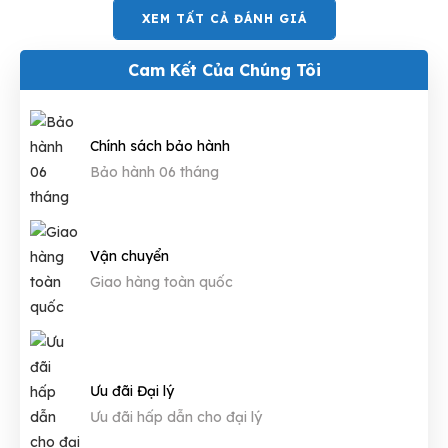
XEM TẤT CẢ ĐÁNH GIÁ
Cam Kết Của Chúng Tôi
Chính sách bảo hành
Bảo hành 06 tháng
Vận chuyển
Giao hàng toàn quốc
Ưu đãi Đại lý
Ưu đãi hấp dẫn cho đại lý