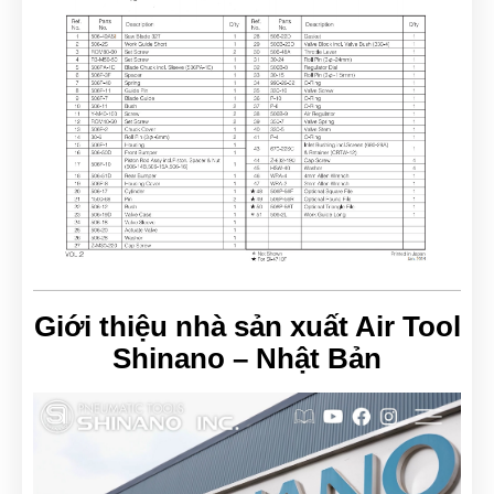
Giới thiệu nhà sản xuất Air Tool
Shinano – Nhật Bản