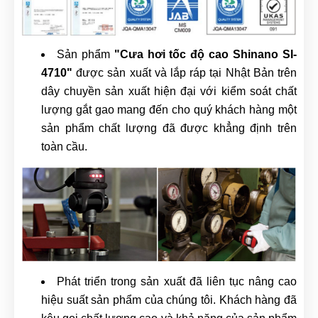
Sản phẩm
"Cưa hơi tốc độ cao Shinano SI-
4710"
được sản xuất và lắp ráp tại Nhật Bản trên
dây chuyền sản xuất hiện đại với kiểm soát chất
lượng gắt gao mang đến cho quý khách hàng một
sản phẩm chất lượng đã được khẳng định trên
toàn cầu.
Phát triển trong sản xuất đã liên tục nâng cao
hiệu suất sản phẩm của chúng tôi. Khách hàng đã