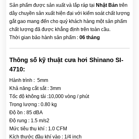
Sản phẩm được sản xuất và lắp ráp tại
Nhật Bản
trên
dây chuyền sản xuất hiện đại với kiểm soát chất lượng
gắt gao mang đến cho quý khách hàng một sản phẩm
chất lượng đã được khẳng định trên toàn cầu.
Thời gian bảo hành sản phẩm :
06 tháng
Thông số kỹ thuật cưa hơi Shinano SI-
4710:
Hành trình : 5mm
Khả năng cắt sắt : 3mm
Tốc độ không tải :10,000 vòng / phút
Trọng lượng : 0.80 kg
Độ ồn : 85 dBA
Độ rung : 1.5 m/s2
Mức tiêu thụ khí : 1.0 CFM
Kích thước đầu khí vào : 1/4 inch