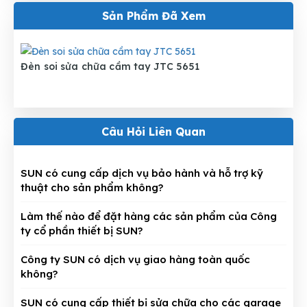
Sản Phẩm Đã Xem
Đèn soi sửa chữa cầm tay JTC 5651
Câu Hỏi Liên Quan
SUN có cung cấp dịch vụ bảo hành và hỗ trợ kỹ
thuật cho sản phẩm không?
Làm thế nào để đặt hàng các sản phẩm của Công
ty cổ phần thiết bị SUN?
Công ty SUN có dịch vụ giao hàng toàn quốc
không?
SUN có cung cấp thiết bị sửa chữa cho các garage