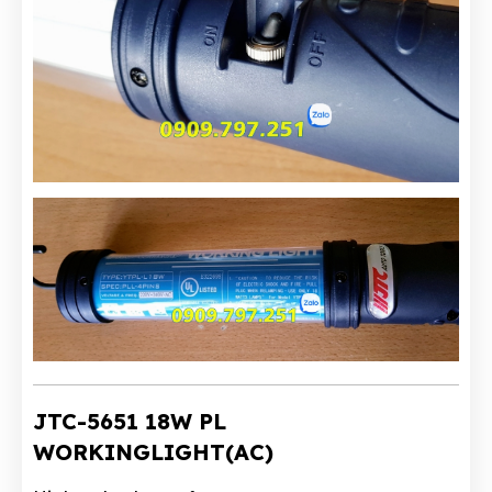
JTC-5651 18W PL
WORKINGLIGHT(AC)