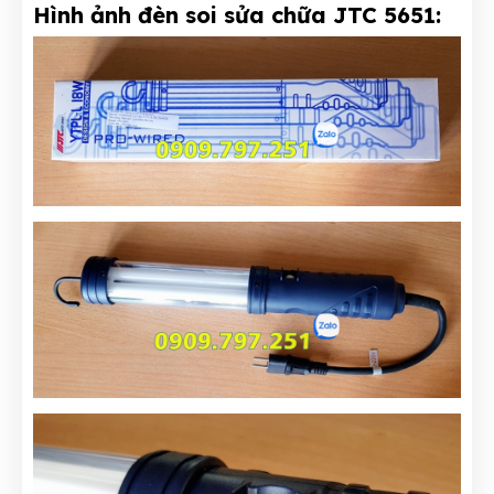
Hình ảnh đèn soi sửa chữa JTC 5651: