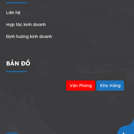
Liên hệ
Hợp tác kinh doanh
Định hướng kinh doanh
BẢN ĐỒ
Văn Phòng
Kho Hàng