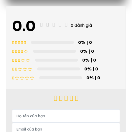
0.0
0 đánh giá
0%
| 0
0%
| 0
0%
| 0
0%
| 0
0%
| 0