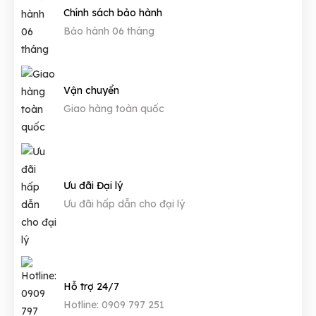
Chính sách bảo hành
Bảo hành 06 tháng
Vận chuyển
Giao hàng toàn quốc
Ưu đãi Đại lý
Ưu đãi hấp dẫn cho đại lý
Hỗ trợ 24/7
Hotline: 0909 797 251