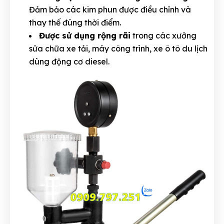
Đảm bảo các kim phun được điều chỉnh và
thay thế đúng thời điểm.
Được sử dụng rộng rãi
trong các xưởng
sửa chữa xe tải, máy công trình, xe ô tô du lịch
dùng động cơ diesel.