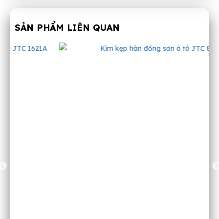
SẢN PHẨM LIÊN QUAN