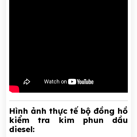
Hình ảnh thực tế bộ đồng hồ
kiểm tra kim phun dầu
diesel: