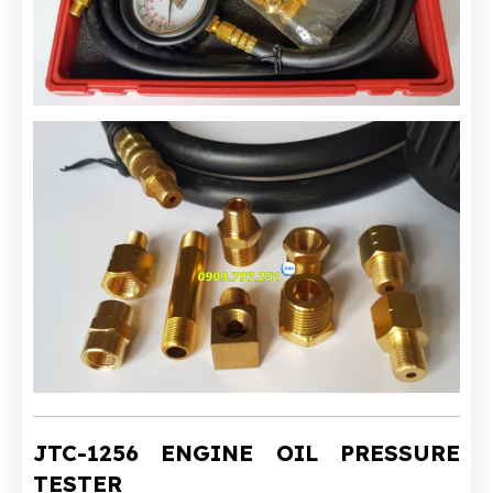
JTC-1256 ENGINE OIL PRESSURE
TESTER