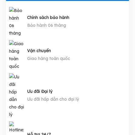
Chính sách bảo hành
Bảo hành 06 tháng
Vận chuyển
Giao hàng toàn quốc
Ưu đãi Đại lý
Ưu đãi hấp dẫn cho đại lý
Hỗ trợ 24/7