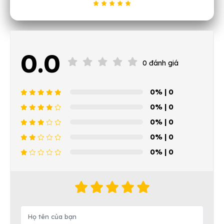
0.0
0 đánh giá
0%
| 0
0%
| 0
0%
| 0
0%
| 0
0%
| 0