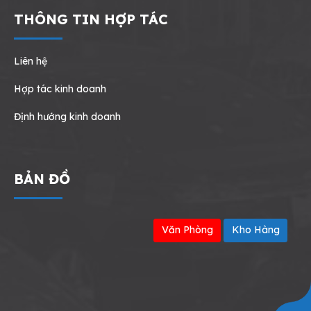
THÔNG TIN HỢP TÁC
Liên hệ
Hợp tác kinh doanh
Định hướng kinh doanh
BẢN ĐỒ
Văn Phòng
Kho Hàng