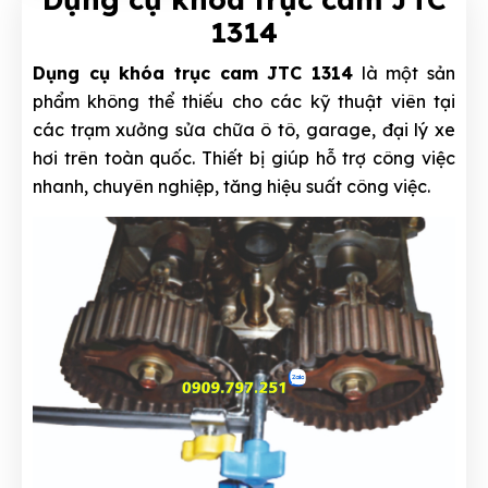
1314
Dụng cụ khóa trục cam JTC 1314
là một sản
phẩm không thể thiếu cho các kỹ thuật viên tại
các trạm xưởng sửa chữa ô tô, garage, đại lý xe
hơi trên toàn quốc. Thiết bị giúp hỗ trợ công việc
nhanh, chuyên nghiệp, tăng hiệu suất công việc.