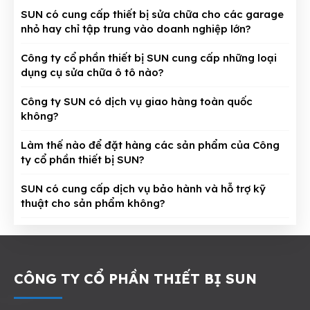
SUN có cung cấp thiết bị sửa chữa cho các garage
nhỏ hay chỉ tập trung vào doanh nghiệp lớn?
Công ty cổ phần thiết bị SUN cung cấp những loại
dụng cụ sửa chữa ô tô nào?
Công ty SUN có dịch vụ giao hàng toàn quốc
không?
Làm thế nào để đặt hàng các sản phẩm của Công
ty cổ phần thiết bị SUN?
SUN có cung cấp dịch vụ bảo hành và hỗ trợ kỹ
thuật cho sản phẩm không?
CÔNG TY CỔ PHẦN THIẾT BỊ SUN