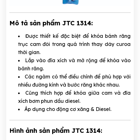
Mô tả sản phẩm JTC 1314:
Được thiết kế đặc biệt để khóa bánh răng
trục cam đôi trong quá trình thay dây curoa
thời gian.
Lắp vào đĩa xích và mở rộng để khóa vào
bánh răng.
Các ngàm có thể điều chỉnh để phù hợp với
nhiều đường kính và bước răng khác nhau.
Cũng thích hợp để khóa giữa cam và đĩa
xích bơm phun dầu diesel.
Áp dụng cho động cơ xăng & Diesel.
Hình ảnh sản phẩm JTC 1314: