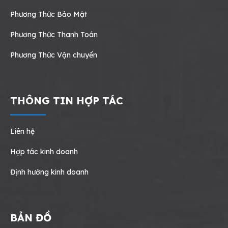
Phương Thức Bảo Mật
Phương Thức Thanh Toán
Phương Thức Vận chuyển
THÔNG TIN HỢP TÁC
Liên hệ
Hợp tác kinh doanh
Định hướng kinh doanh
BẢN ĐỒ