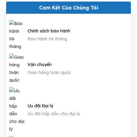
Cam Kết Của Chúng Tôi
Chính sách bảo hành
Bảo hành 06 tháng
Vận chuyển
Giao hàng toàn quốc
Ưu đãi Đại lý
Ưu đãi hấp dẫn cho đại lý