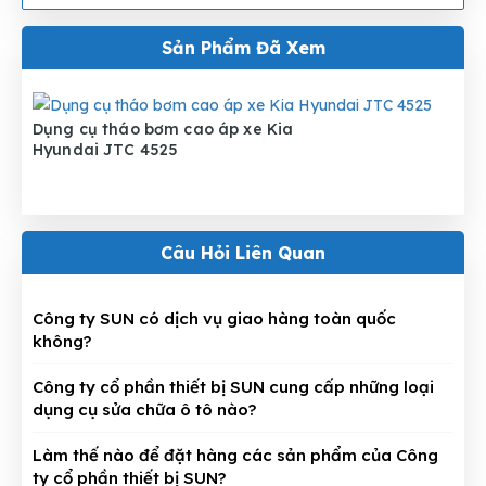
Sản Phẩm Đã Xem
Dụng cụ tháo bơm cao áp xe Kia
Hyundai JTC 4525
Câu Hỏi Liên Quan
Công ty SUN có dịch vụ giao hàng toàn quốc
không?
Công ty cổ phần thiết bị SUN cung cấp những loại
dụng cụ sửa chữa ô tô nào?
Làm thế nào để đặt hàng các sản phẩm của Công
ty cổ phần thiết bị SUN?