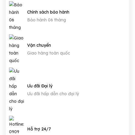
Chính sách bảo hành
Bảo hành 06 tháng
Vận chuyển
Giao hàng toàn quốc
Ưu đãi Đại lý
Ưu đãi hấp dẫn cho đại lý
Hỗ trợ 24/7