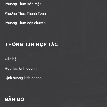
Phương Thức Bảo Mật
Phương Thức Thanh Toán
Phương Thức Vận chuyển
THÔNG TIN HỢP TÁC
Liên hệ
Hợp tác kinh doanh
Định hướng kinh doanh
BẢN ĐỒ