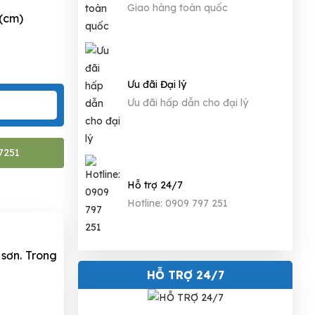
Giao hàng toàn quốc
 (cm)
Ưu đãi Đại lý
Ưu đãi hấp dẫn cho đại lý
7251
Hỗ trợ 24/7
Hotline: 0909 797 251
sơn. Trong
HỖ TRỢ 24/7