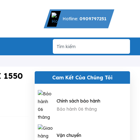
Hotline:
0909797251
I 1550
Cam Kết Của Chúng Tôi
Chính sách bảo hành
Bảo hành 06 tháng
Vận chuyển