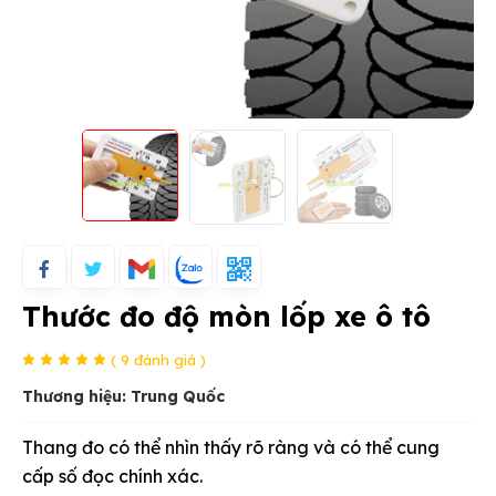
Thước đo độ mòn lốp xe ô tô
( 9 đánh giá )
Thương hiệu: Trung Quốc
Thang đo có thể nhìn thấy rõ ràng và có thể cung
cấp số đọc chính xác.