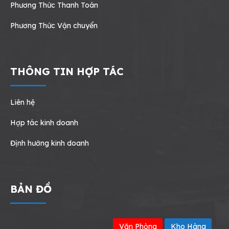
Phương Thức Thanh Toán
Phương Thức Vận chuyển
THÔNG TIN HỢP TÁC
Liên hệ
Hợp tác kinh doanh
Định hướng kinh doanh
BẢN ĐỒ
Văn Phòng
Kho Hàng