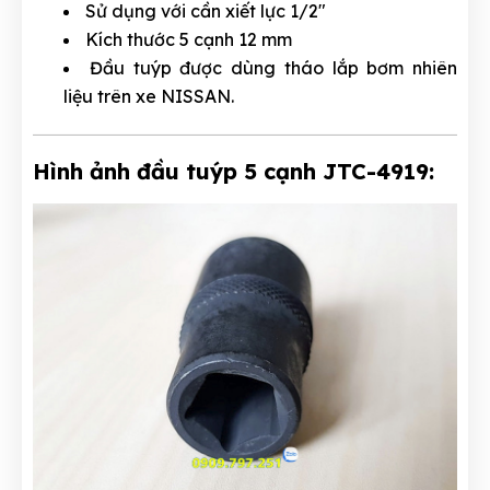
Sử dụng với cần xiết lực 1/2"
Kích thước 5 cạnh 12 mm
Đầu tuýp được dùng tháo lắp bơm nhiên
liệu trên xe NISSAN.
Hình ảnh đầu tuýp 5 cạnh JTC-4919: