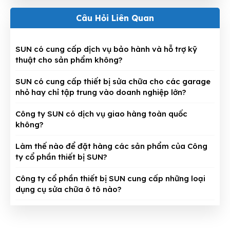
Câu Hỏi Liên Quan
SUN có cung cấp dịch vụ bảo hành và hỗ trợ kỹ
thuật cho sản phẩm không?
SUN có cung cấp thiết bị sửa chữa cho các garage
nhỏ hay chỉ tập trung vào doanh nghiệp lớn?
Công ty SUN có dịch vụ giao hàng toàn quốc
không?
Làm thế nào để đặt hàng các sản phẩm của Công
ty cổ phần thiết bị SUN?
Công ty cổ phần thiết bị SUN cung cấp những loại
dụng cụ sửa chữa ô tô nào?