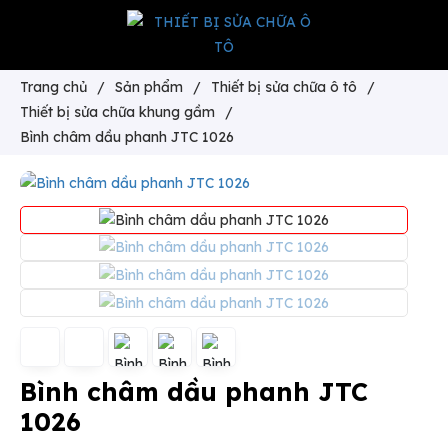
Trang chủ
/
Sản phẩm
/
Thiết bị sửa chữa ô tô
/
Thiết bị sửa chữa khung gầm
/
Bình châm dầu phanh JTC 1026
Bình châm dầu phanh JTC
1026