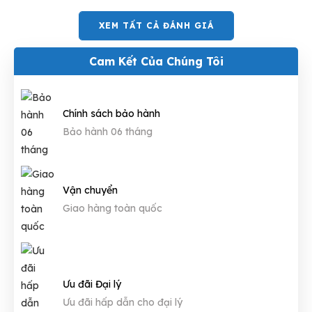
XEM TẤT CẢ ĐÁNH GIÁ
Cam Kết Của Chúng Tôi
Chính sách bảo hành
Bảo hành 06 tháng
Vận chuyển
Giao hàng toàn quốc
Ưu đãi Đại lý
Ưu đãi hấp dẫn cho đại lý