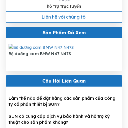
hỗ trợ trực tuyến
Liên hệ với chúng tôi
Sản Phẩm Đã Xem
Bộ dưỡng cam BMW N47 N47S
Câu Hỏi Liên Quan
Làm thế nào để đặt hàng các sản phẩm của Công
ty cổ phần thiết bị SUN?
SUN có cung cấp dịch vụ bảo hành và hỗ trợ kỹ
thuật cho sản phẩm không?