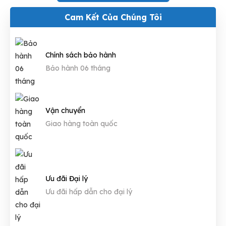
Cam Kết Của Chúng Tôi
Chính sách bảo hành
Bảo hành 06 tháng
Vận chuyển
Giao hàng toàn quốc
Ưu đãi Đại lý
Ưu đãi hấp dẫn cho đại lý