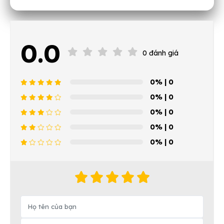
0.0
0 đánh giá
0%
| 0
0%
| 0
0%
| 0
0%
| 0
0%
| 0