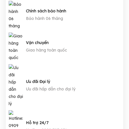
Chính sách bảo hành
Bảo hành 06 tháng
Vận chuyển
Giao hàng toàn quốc
Ưu đãi Đại lý
Ưu đãi hấp dẫn cho đại lý
Hỗ trợ 24/7