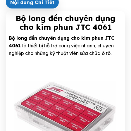
Nội dung Chi Tiết
Bộ long đền chuyên dụng
cho kim phun JTC 4061
Bộ long đền chuyên dụng cho kim phun JTC
4061
là thiết bị hỗ trợ công việc nhanh, chuyên
nghiệp cho những kỹ thuật viên sửa chữa ô tô.