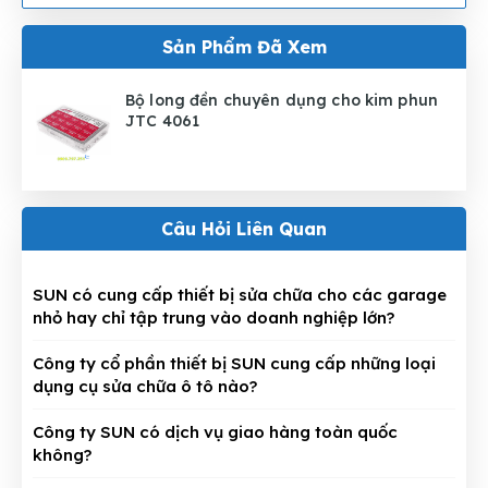
Sản Phẩm Đã Xem
Bộ long đền chuyên dụng cho kim phun
JTC 4061
Câu Hỏi Liên Quan
SUN có cung cấp thiết bị sửa chữa cho các garage
nhỏ hay chỉ tập trung vào doanh nghiệp lớn?
Công ty cổ phần thiết bị SUN cung cấp những loại
dụng cụ sửa chữa ô tô nào?
Công ty SUN có dịch vụ giao hàng toàn quốc
không?