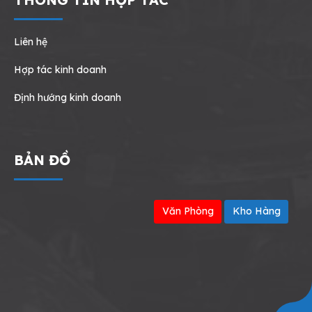
Liên hệ
Hợp tác kinh doanh
Định hướng kinh doanh
BẢN ĐỒ
Văn Phòng
Kho Hàng