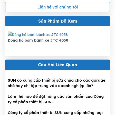
Liên hệ với chúng tôi
Sản Phẩm Đã Xem
Đồng hồ bơm bánh xe JTC 4058
Câu Hỏi Liên Quan
SUN có cung cấp thiết bị sửa chữa cho các garage
nhỏ hay chỉ tập trung vào doanh nghiệp lớn?
Làm thế nào để đặt hàng các sản phẩm của Công
ty cổ phần thiết bị SUN?
Công ty cổ phần thiết bị SUN cung cấp những loại