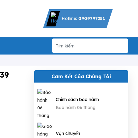
Hotline:
0909797251
639
Cam Kết Của Chúng Tôi
Chính sách bảo hành
Bảo hành 06 tháng
Vận chuyển