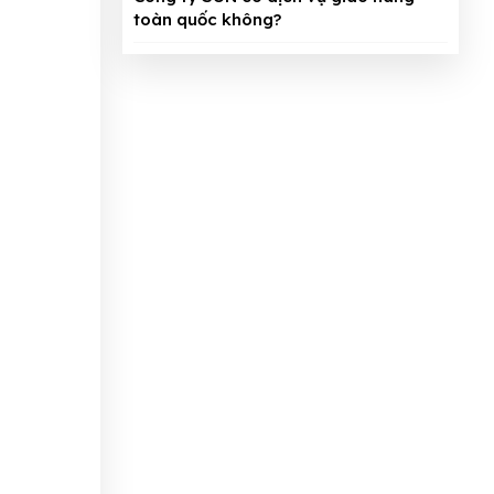
toàn quốc không?