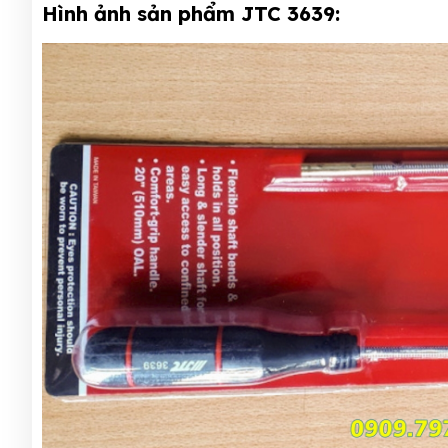
Hình ảnh sản phẩm JTC 3639: