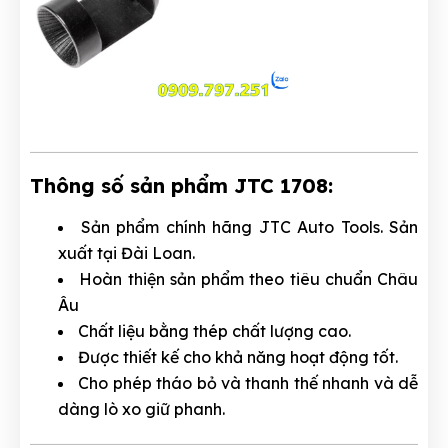
Thông số sản phẩm JTC 1708:
Sản phẩm chính hãng JTC Auto Tools. Sản
xuất tại Đài Loan.
Hoàn thiện sản phẩm theo tiêu chuẩn Châu
Âu
Chất liệu bằng thép chất lượng cao.
Được thiết kế cho khả năng hoạt động tốt.
Cho phép tháo bỏ và thanh thế nhanh và dễ
dàng lò xo giữ phanh.