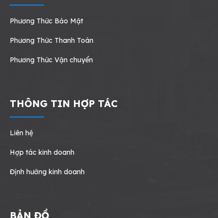
Phương Thức Bảo Mật
Phương Thức Thanh Toán
Phương Thức Vận chuyển
THÔNG TIN HỢP TÁC
Liên hệ
Hợp tác kinh doanh
Định hướng kinh doanh
BẢN ĐỒ