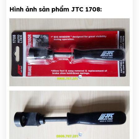
Hình ảnh sản phẩm JTC 1708: