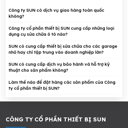
Công ty SUN có dịch vụ giao hàng toàn quốc
không?
Công ty cổ phần thiết bị SUN cung cấp những loại
dụng cụ sửa chữa ô tô nào?
SUN có cung cấp thiết bị sửa chữa cho các garage
nhỏ hay chỉ tập trung vào doanh nghiệp lớn?
SUN có cung cấp dịch vụ bảo hành và hỗ trợ kỹ
thuật cho sản phẩm không?
Làm thế nào để đặt hàng các sản phẩm của Công
ty cổ phần thiết bị SUN?
CÔNG TY CỔ PHẦN THIẾT BỊ SUN