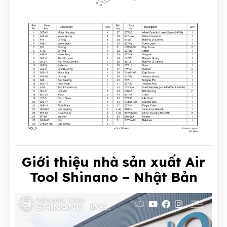
Giới thiệu nhà sản xuất Air
Tool Shinano – Nhật Bản