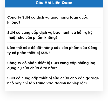
Câu Hỏi Liên Quan
Công ty SUN có dịch vụ giao hàng toàn quốc
không?
SUN có cung cấp dịch vụ bảo hành và hỗ trợ kỹ
thuật cho sản phẩm không?
Làm thế nào để đặt hàng các sản phẩm của Công
ty cổ phần thiết bị SUN?
Công ty cổ phần thiết bị SUN cung cấp những loại
dụng cụ sửa chữa ô tô nào?
SUN có cung cấp thiết bị sửa chữa cho các garage
nhỏ hay chỉ tập trung vào doanh nghiệp lớn?