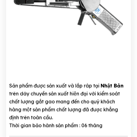
Sản phẩm được sản xuất và lắp ráp tại
Nhật Bản
trên dây chuyền sản xuất hiện đại với kiểm soát
chất lượng gắt gao mang đến cho quý khách
hàng một sản phẩm chất lượng đã được khẳng
định trên toàn cầu.
Thời gian bảo hành sản phẩm : 06 tháng