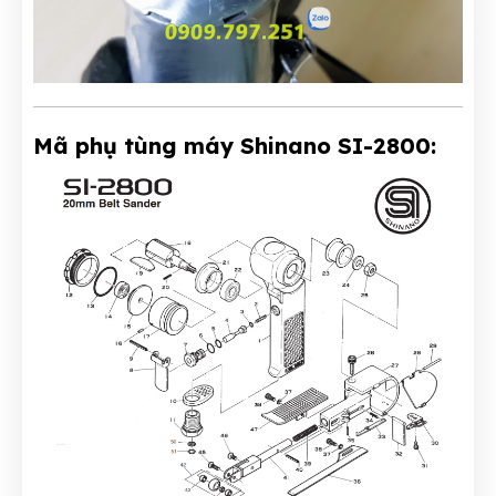
Mã phụ tùng máy Shinano SI-2800: