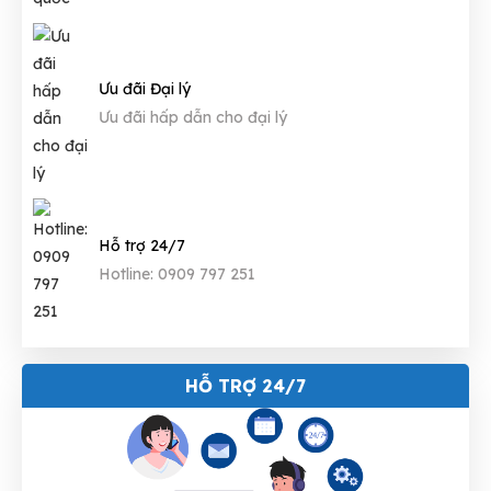
Ưu đãi Đại lý
Ưu đãi hấp dẫn cho đại lý
Hỗ trợ 24/7
Hotline: 0909 797 251
HỖ TRỢ 24/7