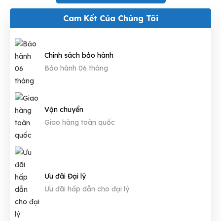
Cam Kết Của Chúng Tôi
Chính sách bảo hành
Bảo hành 06 tháng
Vận chuyển
Giao hàng toàn quốc
Ưu đãi Đại lý
Ưu đãi hấp dẫn cho đại lý