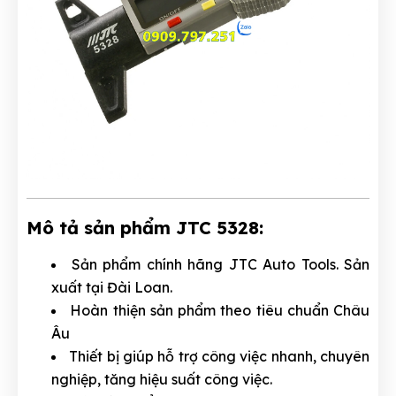
Mô tả sản phẩm JTC 5328:
Sản phẩm chính hãng JTC Auto Tools. Sản
xuất tại Đài Loan.
Hoàn thiện sản phẩm theo tiêu chuẩn Châu
Âu
Thiết bị giúp hỗ trợ công việc nhanh, chuyên
nghiệp, tăng hiệu suất công việc.