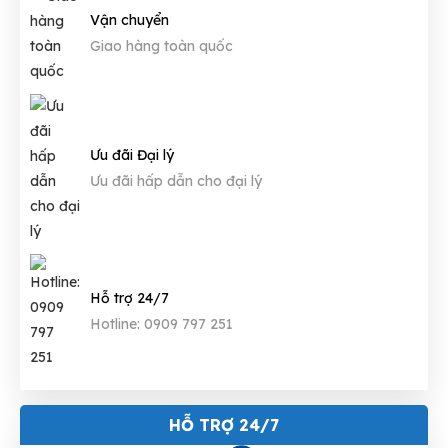
Vận chuyển
Giao hàng toàn quốc
Ưu đãi Đại lý
Ưu đãi hấp dẫn cho đại lý
Hỗ trợ 24/7
Hotline: 0909 797 251
HỖ TRỢ 24/7