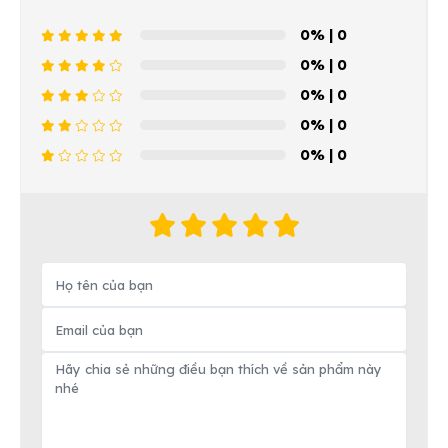
0%
| 0
0%
| 0
0%
| 0
0%
| 0
0%
| 0