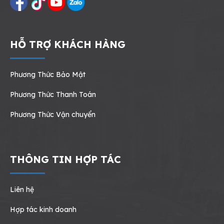
HỖ TRỢ KHÁCH HÀNG
Phương Thức Bảo Mật
Phương Thức Thanh Toán
Phương Thức Vận chuyển
THÔNG TIN HỢP TÁC
Liên hệ
Hợp tác kinh doanh