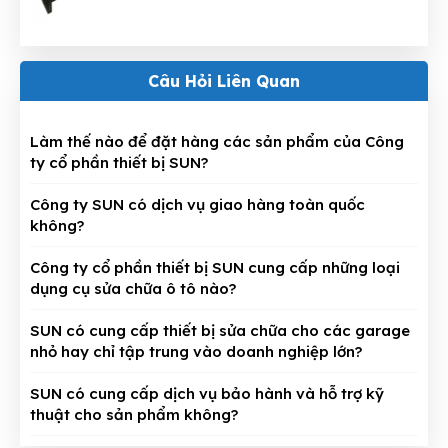
Câu Hỏi Liên Quan
Làm thế nào để đặt hàng các sản phẩm của Công
ty cổ phần thiết bị SUN?
Công ty SUN có dịch vụ giao hàng toàn quốc
không?
Công ty cổ phần thiết bị SUN cung cấp những loại
dụng cụ sửa chữa ô tô nào?
SUN có cung cấp thiết bị sửa chữa cho các garage
nhỏ hay chỉ tập trung vào doanh nghiệp lớn?
SUN có cung cấp dịch vụ bảo hành và hỗ trợ kỹ
thuật cho sản phẩm không?