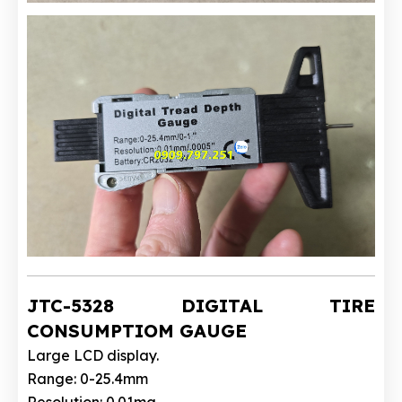
JTC-5328 DIGITAL TIRE
CONSUMPTIOM GAUGE
Large LCD display.
Range: 0-25.4mm