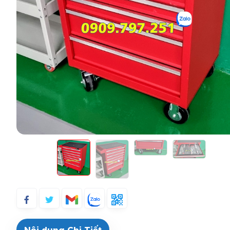
Nội dung Chi Tiết