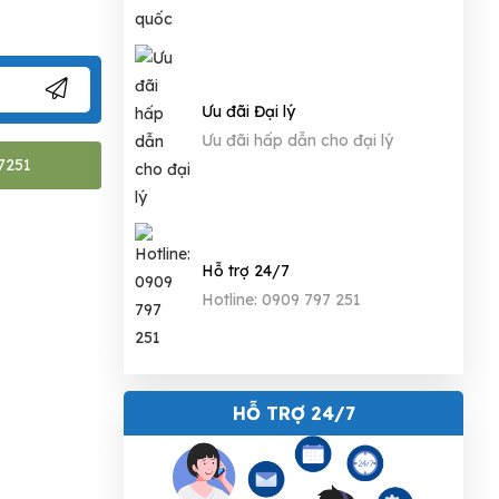
Ưu đãi Đại lý
Ưu đãi hấp dẫn cho đại lý
7251
Hỗ trợ 24/7
Hotline: 0909 797 251
HỖ TRỢ 24/7