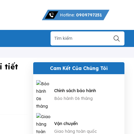
Hotline:
0909797251
 tiết
Cam Kết Của Chúng Tôi
Chính sách bảo hành
Bảo hành 06 tháng
Vận chuyển
Giao hàng toàn quốc