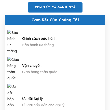
XEM TẤT CẢ ĐÁNH GIÁ
Cam Kết Của Chúng Tôi
Chính sách bảo hành
Bảo hành 06 tháng
Vận chuyển
Giao hàng toàn quốc
Ưu đãi Đại lý
Ưu đãi hấp dẫn cho đại lý