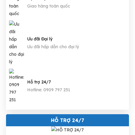
Giao hàng toàn quốc
Ưu đãi Đại lý
Ưu đãi hấp dẫn cho đại lý
Hỗ trợ 24/7
Hotline: 0909 797 251
HỖ TRỢ 24/7