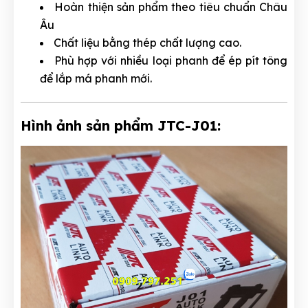
Hoàn thiện sản phẩm theo tiêu chuẩn Châu
Âu
Chất liệu bằng thép chất lượng cao.
Phù hợp với nhiều loại phanh để ép pít tông
để lắp má phanh mới.
Hình ảnh sản phẩm JTC-J01: