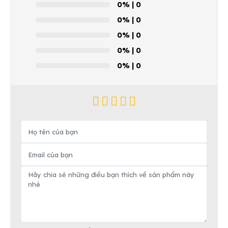
0%
| 0
0%
| 0
0%
| 0
0%
| 0
0%
| 0