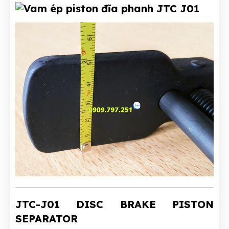
JTC-J01 DISC BRAKE PISTON
SEPARATOR