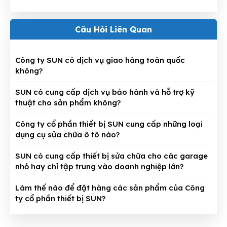
Câu Hỏi Liên Quan
Công ty SUN có dịch vụ giao hàng toàn quốc
không?
SUN có cung cấp dịch vụ bảo hành và hỗ trợ kỹ
thuật cho sản phẩm không?
Công ty cổ phần thiết bị SUN cung cấp những loại
dụng cụ sửa chữa ô tô nào?
SUN có cung cấp thiết bị sửa chữa cho các garage
nhỏ hay chỉ tập trung vào doanh nghiệp lớn?
Làm thế nào để đặt hàng các sản phẩm của Công
ty cổ phần thiết bị SUN?